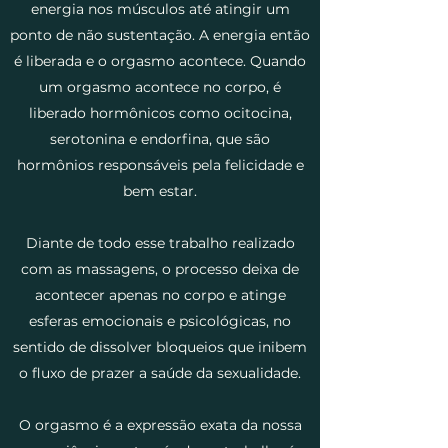
energia nos músculos até atingir um
ponto de não sustentação. A energia então
é liberada e o orgasmo acontece. Quando
um orgasmo acontece no corpo, é
liberado hormônicos como ocitocina,
serotonina e endorfina, que são
hormônios responsáveis pela felicidade e
bem estar.
Diante de todo esse trabalho realizado
com as massagens, o processo deixa de
acontecer apenas no corpo e atinge
esferas emocionais e psicológicas, no
sentido de dissolver bloqueios que inibem
o fluxo de prazer a saúde da sexualidade.
O orgasmo é a expressão exata da nossa