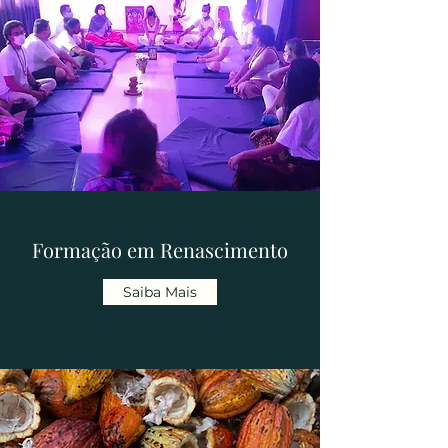
Formação em Renascimento
Saiba Mais