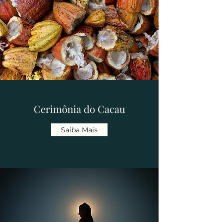
Cerimônia do Cacau
Saiba Mais