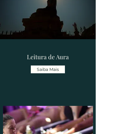
Leitura de Aura
Saiba Mais