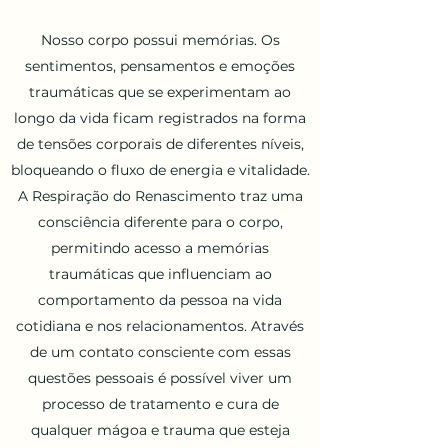
Nosso corpo possui memórias. Os
sentimentos, pensamentos e emoções
traumáticas que se experimentam ao
longo da vida ficam registrados na forma
de tensões corporais de diferentes níveis,
bloqueando o fluxo de energia e vitalidade.
A Respiração do Renascimento traz uma
consciência diferente para o corpo,
permitindo acesso a memórias
traumáticas que influenciam ao
comportamento da pessoa na vida
cotidiana e nos relacionamentos. Através
de um contato consciente com essas
questões pessoais é possível viver um
processo de tratamento e cura de
qualquer mágoa e trauma que esteja