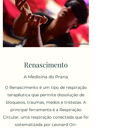
Renascimento
A Medicina do Prana
O Renascimento é um tipo de respiração
terapêutica que permite dissolução de
bloqueios, traumas, medos e tristezas. A
principal ferramenta é a Respiração
Circular, uma respiração conectada que foi
sistematizada por Leonard Orr.