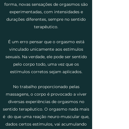
forma, novas sensações de orgasmos são
experimentadas, com intensidades e
durações diferentes, sempre no sentido
terapêutico.
É um erro pensar que o orgasmo está
vinculado unicamente aos estímulos
sexuais. Na verdade, ele pode ser sentido
pelo corpo todo, uma vez que os
estímulos corretos sejam aplicados.
No trabalho proporcionado pelas
massagens, o corpo é provocado a viver
diversas experiências de orgasmos no
sentido terapêutico. O orgasmo nada mais
é do que uma reação neuro-muscular que,
dados certos estímulos, vai acumulando