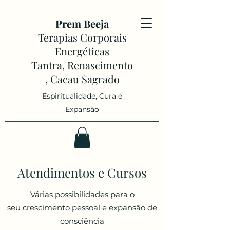
Prem Beeja
Terapias Corporais
Energéticas
Tantra, Renascimento
, Cacau Sagrado
Espiritualidade, Cura e
Expansão
Atendimentos e Cursos
Várias possibilidades para o
seu crescimento pessoal e expansão de
consciência