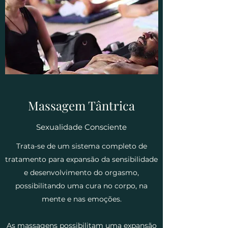
Massagem Tântrica
Sexualidade Consciente
Trata-se de um sistema completo de
tratamento para expansão da sensibilidade
e desenvolvimento do orgasmo,
possibilitando uma cura no corpo, na
mente e nas emoções.
As massagens possibilitam uma expansão