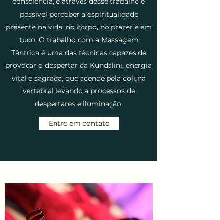
consciência, e através desse trabalho é
possível perceber a espiritualidade
presente na vida, no corpo, no prazer e em
tudo. O trabalho com a Massagem
Tântrica é uma das técnicas capazes de
provocar o despertar da Kundalini, energia
vital e sagrada, que acende pela coluna
vertebral levando a processos de
despertares e iluminação.
Entre em contato