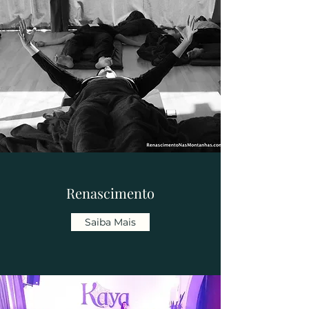
Renascimento
Saiba Mais