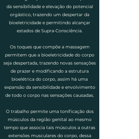
da sensibilidade e elevação do potencial
orgástico, trazendo um despertar da
bioeletricidade e permitindo alcançar
estados de Supra-Consciência.
Os toques que compõe a massagem
permitem que a bioeletricidade do corpo
seja despertada, trazendo novas sensações
de prazer e modificando a estrutura
bioelétrica do corpo, assim há uma
expansão da sensibilidade e envolvimento
de todo o corpo nas sensações causadas.
O trabalho permite uma tonificação dos
músculos da região genital ao mesmo
tempo que associa tais músculos a outras
extensões musculares do corpo, dessa